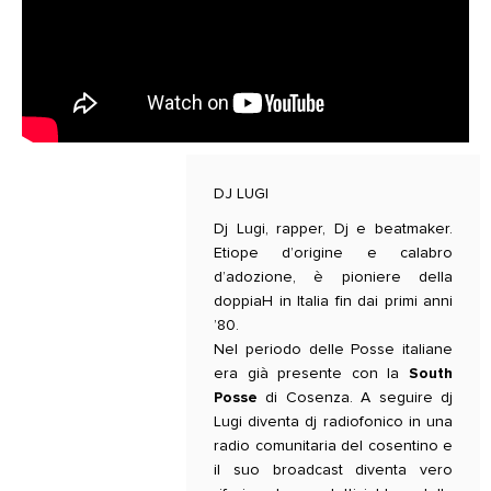
DJ LUGI
Dj Lugi, rapper, Dj e beatmaker.
Etiope d’origine e calabro
d’adozione, è pioniere della
doppiaH in Italia fin dai primi anni
’80.
Nel periodo delle Posse italiane
era già presente con la
South
Posse
di Cosenza. A seguire dj
Lugi diventa dj radiofonico in una
radio comunitaria del cosentino e
il suo broadcast diventa vero