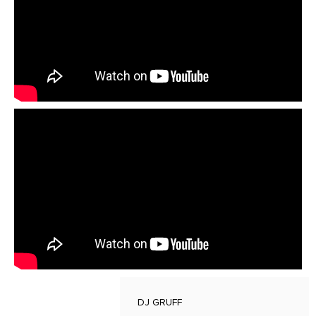
DJ GRUFF