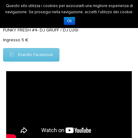
Questo sito utilizza i cookies per assicurarti una migliore esperienza di
navigazione. Se prosegui nella navigazione, accetti l'utilizzo dei cookie.
Venerdì 20 novembre 2015
Ok
FUNKY FRESH #4- DJ GRUFF / DJ LUGI
Ingresso 5 €
Evento Facebook