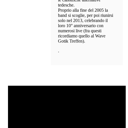
tedesche.
Proprio alla fine del 2005 la
band si scoglie, per poi riunirsi
solo nel 2013, celebrando il
loro 10° anniversario con
numerosi live (fra questi
ricordiamo quello al Wave
Gotik Treffen).
.