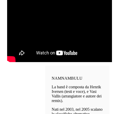
NAMNAMBULU
La band è composta da Henrik
Iversen (testi e voce), e Vasi
Vallis (arrangiatore e autore dei
remix).
Nati nel 2003, nel 2005 scalano
le classifiche alternative