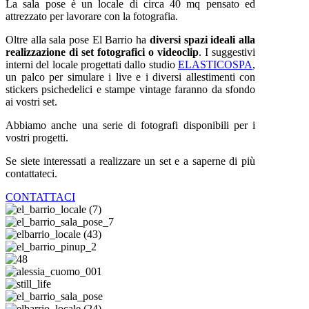
La sala pose è un locale di circa 40 mq pensato ed
attrezzato per lavorare con la fotografia.
Oltre alla sala pose El Barrio ha
diversi spazi ideali alla
realizzazione di set fotografici o videoclip
. I suggestivi
interni del locale progettati dallo studio
ELASTICOSPA
,
un palco per simulare i live e i diversi allestimenti con
stickers psichedelici e stampe vintage faranno da sfondo
ai vostri set.
Abbiamo anche una serie di fotografi disponibili per i
vostri progetti.
Se siete interessati a realizzare un set e a saperne di più
contattateci.
CONTATTACI