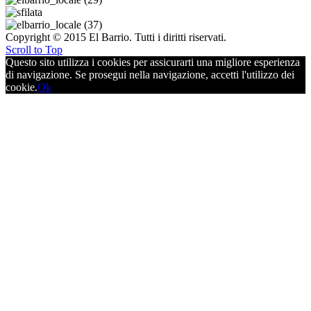
Copyright © 2015 El Barrio. Tutti i diritti riservati.
Scroll to Top
Questo sito utilizza i cookies per assicurarti una migliore esperienza
di navigazione. Se prosegui nella navigazione, accetti l'utilizzo dei
cookie.
Ok