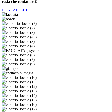
resta che contattarci!
CONTATTACI