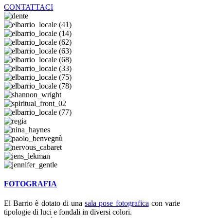
CONTATTACI
FOTOGRAFIA
El Barrio è dotato di una
sala pose fotografica
con varie
tipologie di luci e fondali in diversi colori.